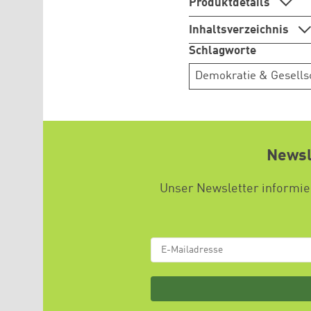
Produktdetails
Inhaltsverzeichnis
Schlagworte
Demokratie & Gesells
Newsl
Unser Newsletter informier