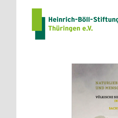
Direkt zum Inhalt