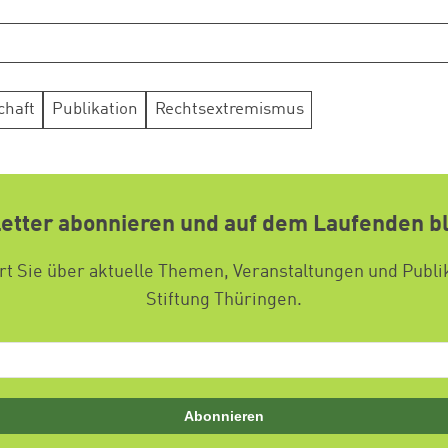
chaft
Publikation
Rechtsextremismus
etter abonnieren und auf dem Laufenden b
t Sie über aktuelle Themen, Veranstaltungen und Publi
Stiftung Thüringen.
Abonnieren