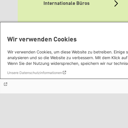
Internationale Büros
Mediatheken
Wir verwenden Cookies
Themenportale
Wir verwenden Cookies, um diese Website zu betreiben. Einige s
analysieren und so die Website zu verbessern. Mit dem Klick a
Wenn Sie der Nutzung widersprechen, speichern wir nur technis
Unsere Datenschutzinformationen
Grüne Websites