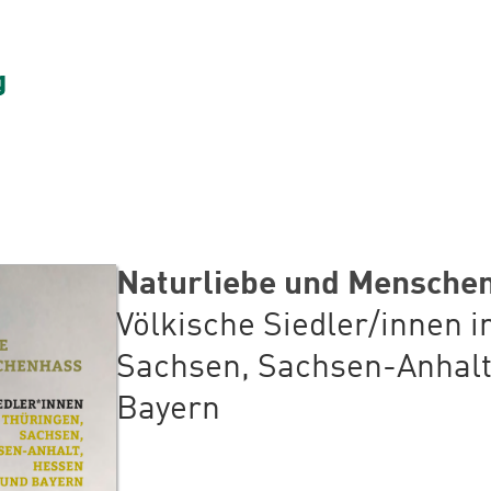
Naturliebe und Mensche
Völkische Siedler/innen i
Sachsen, Sachsen-Anhalt
Bayern