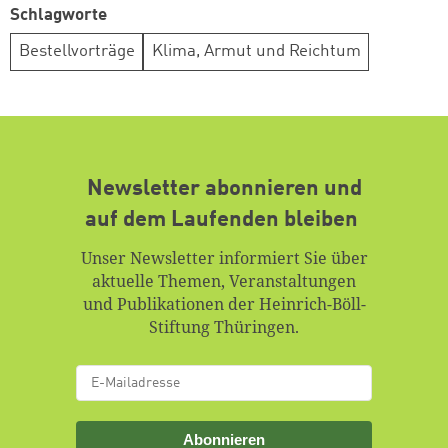
Schlagworte
Bestellvorträge
Klima, Armut und Reichtum
Newsletter abonnieren und
auf dem Laufenden bleiben
Unser Newsletter informiert Sie über
aktuelle Themen, Veranstaltungen
und Publikationen der Heinrich-Böll-
Stiftung Thüringen.
Abonnieren