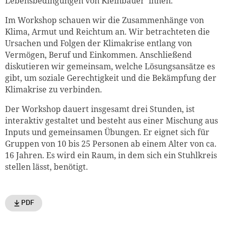
Lebensbedingungen von Kleinbäuer*innen.
Im Workshop schauen wir die Zusammenhänge von
Klima, Armut und Reichtum an. Wir betrachteten die
Ursachen und Folgen der Klimakrise entlang von
Vermögen, Beruf und Einkommen. Anschließend
diskutieren wir gemeinsam, welche Lösungsansätze es
gibt, um soziale Gerechtigkeit und die Bekämpfung der
Klimakrise zu verbinden.
Der Workshop dauert insgesamt drei Stunden, ist
interaktiv gestaltet und besteht aus einer Mischung aus
Inputs und gemeinsamen Übungen. Er eignet sich für
Gruppen von 10 bis 25 Personen ab einem Alter von ca.
16 Jahren. Es wird ein Raum, in dem sich ein Stuhlkreis
stellen lässt, benötigt.
PDF