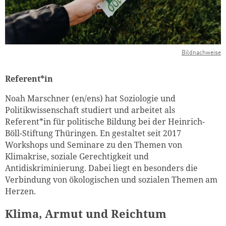
Bildnachweise
Referent*in
Noah Marschner (en/ens) hat Soziologie und
Politikwissenschaft studiert und arbeitet als
Referent*in für politische Bildung bei der Heinrich-
Böll-Stiftung Thüringen. En gestaltet seit 2017
Workshops und Seminare zu den Themen von
Klimakrise, soziale Gerechtigkeit und
Antidiskriminierung. Dabei liegt en besonders die
Verbindung von ökologischen und sozialen Themen am
Herzen.
Klima, Armut und Reichtum