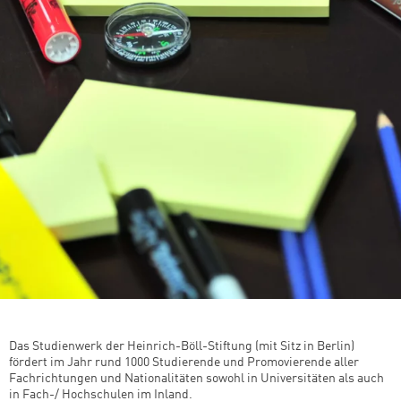
Das Studienwerk der Heinrich-Böll-Stiftung (mit Sitz in Berlin)
fördert im Jahr rund 1000 Studierende und Promovierende aller
Fachrichtungen und Nationalitäten sowohl in Universitäten als auch
in Fach-/ Hochschulen im Inland.