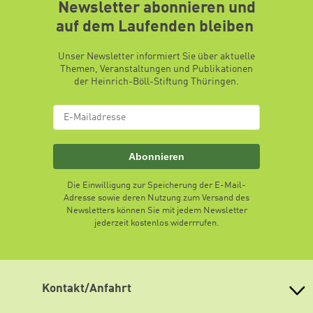
Newsletter abonnieren und
auf dem Laufenden bleiben
Unser Newsletter informiert Sie über aktuelle
Themen, Veranstaltungen und Publikationen
der Heinrich-Böll-Stiftung Thüringen.
Abonnieren
Die Einwilligung zur Speicherung der E-Mail-
Adresse sowie deren Nutzung zum Versand des
Newsletters können Sie mit jedem Newsletter
jederzeit kostenlos widerrrufen.
Kontakt/Anfahrt