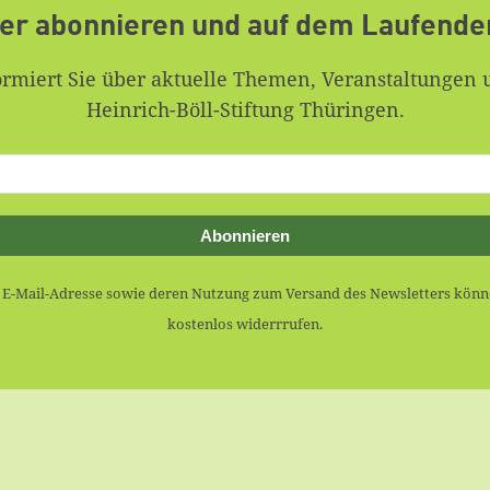
er abonnieren und auf dem Laufende
ormiert Sie über aktuelle Themen, Veranstaltungen 
Heinrich-Böll-Stiftung Thüringen.
Abonnieren
r E-Mail-Adresse sowie deren Nutzung zum Versand des Newsletters könne
kostenlos widerrrufen.