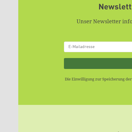
Newslett
Unser Newsletter inf
Die Einwilligung zur Speicherung de