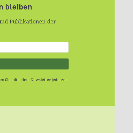
n bleiben
und Publikationen der
n Sie mit jedem Newsletter jederzeit