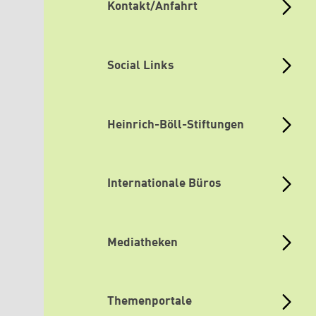
Kontakt/Anfahrt
Social Links
Heinrich-Böll-Stiftungen
Internationale Büros
Mediatheken
Themenportale