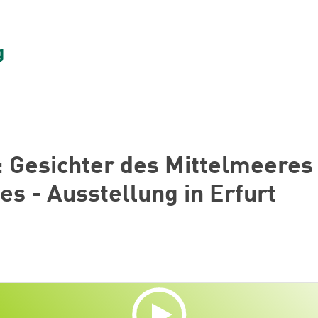
: Gesichter des Mittelmeeres
s - Ausstellung in Erfurt