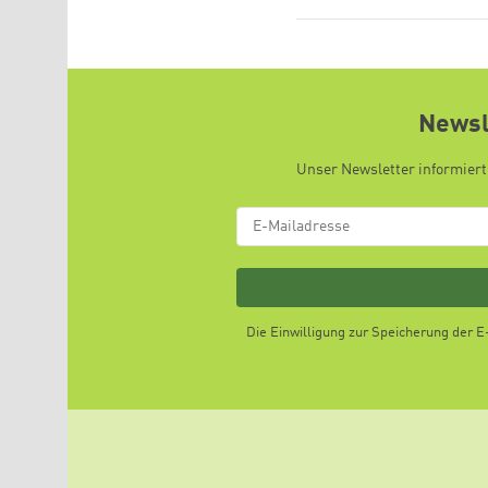
Newsl
Unser Newsletter informiert
Die Einwilligung zur Speicherung der 