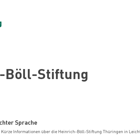
-Böll-Stiftung
ichter Sprache
in Kürze Informationen über die Heinrich-Böll-Stiftung Thüringen in Leich