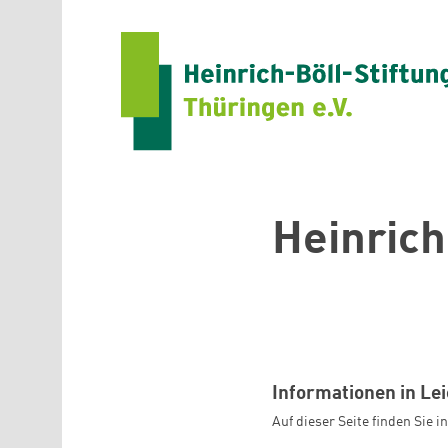
Direkt zum Inhalt
Heinrich
Informationen in Le
Auf dieser Seite finden Sie 