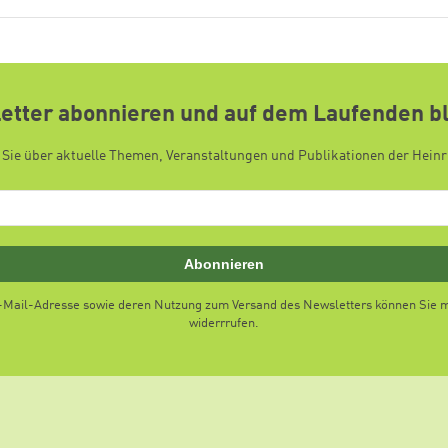
etter abonnieren und auf dem Laufenden b
 Sie über aktuelle Themen, Veranstaltungen und Publikationen der Heinr
Abonnieren
E-Mail-Adresse sowie deren Nutzung zum Versand des Newsletters können Sie mi
widerrrufen.