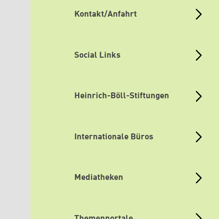
Kontakt/Anfahrt
Social Links
Heinrich-Böll-Stiftungen
Internationale Büros
Mediatheken
Themenportale