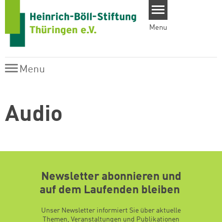
Skip to main content
Menu
Menu
Menu
Audio
Newsletter abonnieren und
auf dem Laufenden bleiben
Unser Newsletter informiert Sie über aktuelle
Themen, Veranstaltungen und Publikationen