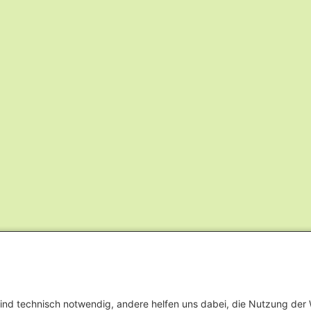
ind technisch notwendig, andere helfen uns dabei, die Nutzung der