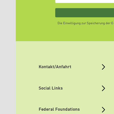
Die Einwilligung zur Speicherung der 
Kontakt/Anfahrt
Social Links
Federal Foundations