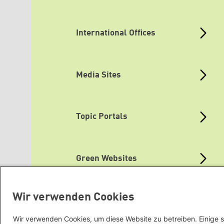
International Offices
Media Sites
Topic Portals
Green Websites
Wir verwenden Cookies
Wir verwenden Cookies, um diese Website zu betreiben. Einige s