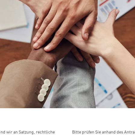
ind wir an Satzung, rechtliche
Bitte prüfen Sie anhand des Antra