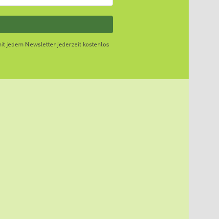
t jedem Newsletter jederzeit kostenlos