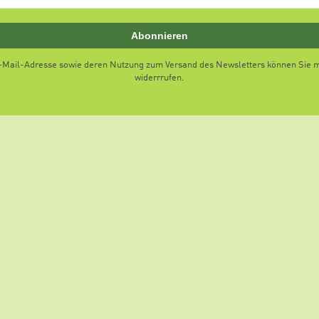
Abonnieren
E-Mail-Adresse sowie deren Nutzung zum Versand des Newsletters können Sie mi
widerrrufen.