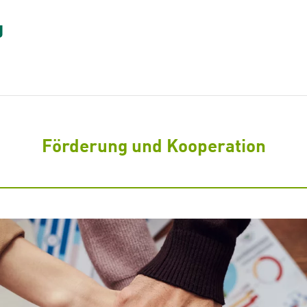
Förderung und Kooperation