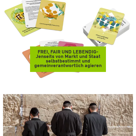
FREI, FAIR UND LEBENDIG-
Jenseits von Markt und Staat
selbstbestimmt und
gemeinverantwortlich agieren