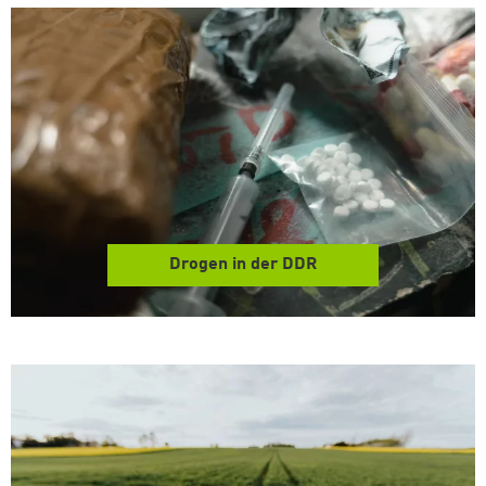
Drogen in der DDR