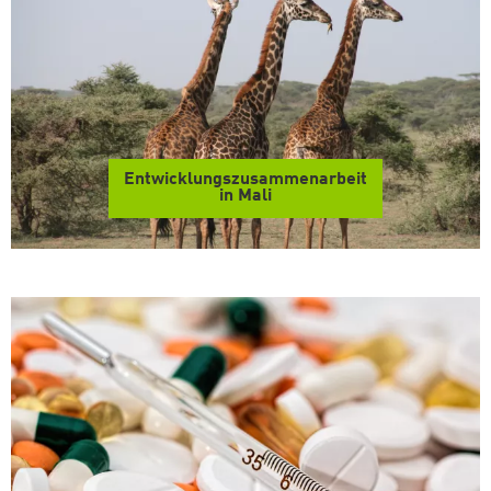
Entwicklungszusammenarbeit
in Mali