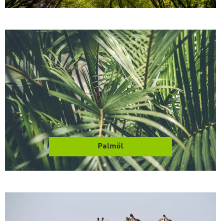
Palmöl