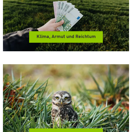
Klima, Armut und Reichtum