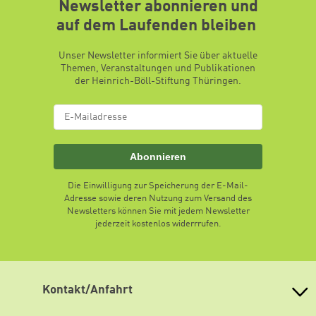
Newsletter abonnieren und
auf dem Laufenden bleiben
Unser Newsletter informiert Sie über aktuelle
Themen, Veranstaltungen und Publikationen
der Heinrich-Böll-Stiftung Thüringen.
Abonnieren
Die Einwilligung zur Speicherung der E-Mail-
Adresse sowie deren Nutzung zum Versand des
Newsletters können Sie mit jedem Newsletter
jederzeit kostenlos widerrrufen.
Kontakt/Anfahrt