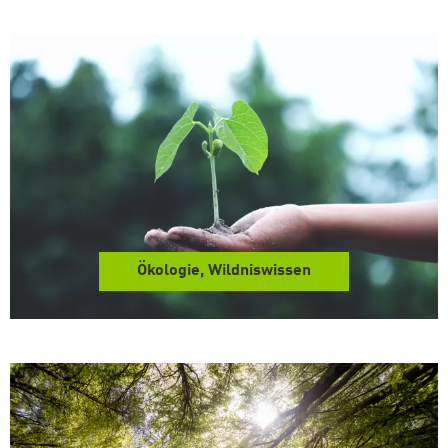
Ökologie, Wildniswissen