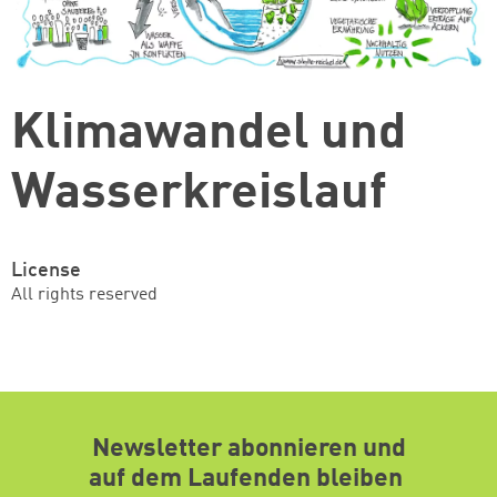
Klimawandel und
Wasserkreislauf
License
All rights reserved
Newsletter abonnieren und
auf dem Laufenden bleiben